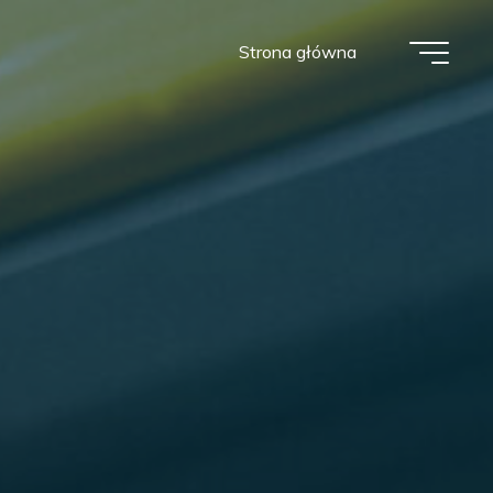
Strona główna